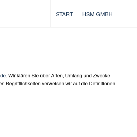
START
HSM GMBH
.de
. Wir klären Sie über Arten, Umfang und Zwecke
Begrifflichkeiten verweisen wir auf die Definitionen