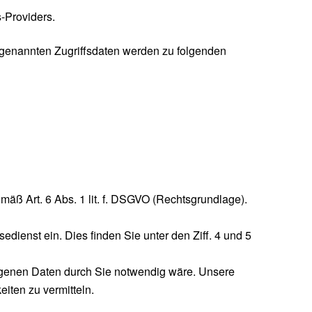
-Providers.
 genannten Zugriffsdaten werden zu folgenden
mäß Art. 6 Abs. 1 lit. f. DSGVO (Rechtsgrundlage).
ienst ein. Dies finden Sie unter den Ziff. 4 und 5
ogenen Daten durch Sie notwendig wäre. Unsere
iten zu vermitteln.