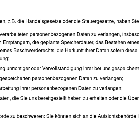
en, z.B. die Handelsgesetze oder die Steuergesetze, haben Sie
verarbeiteten personenbezogenen Daten zu verlangen, insbeso
 Empfängern, die geplante Speicherdauer, das Bestehen eines
eines Beschwerderechts, die Herkunft ihrer Daten sofern diese
dung;
g unrichtiger oder Vervollständigung Ihrer bei uns gespeiche
 gespeicherten personenbezogenen Daten zu verlangen;
rbeitung Ihrer personenbezogenen Daten zu verlangen;
, die Sie uns bereitgestellt haben zu erhalten oder die Über
rde zu beschweren: Sie können sich an die Aufsichtsbehörde Ih