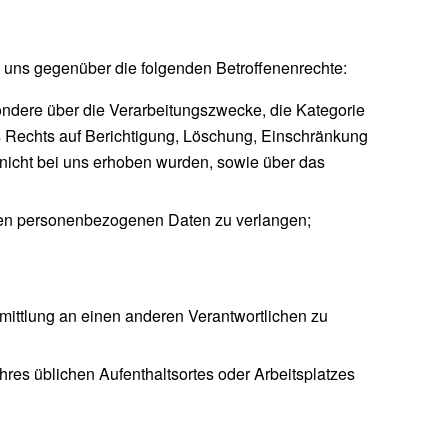
 uns gegenüber die folgenden Betroffenenrechte:
ndere über die Verarbeitungszwecke, die Kategorie
 Rechts auf Berichtigung, Löschung, Einschränkung
 nicht bei uns erhoben wurden, sowie über das
rten personenbezogenen Daten zu verlangen;
mittlung an einen anderen Verantwortlichen zu
res üblichen Aufenthaltsortes oder Arbeitsplatzes