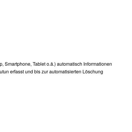
, Smartphone, Tablet o.ä.) automatisch Informationen
tun erfasst und bis zur automatisierten Löschung