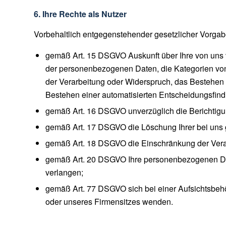
6. Ihre Rechte als Nutzer
Vorbehaltlich entgegenstehender gesetzlicher Vorgab
gemäß Art. 15 DSGVO Auskunft über Ihre von uns 
der personenbezogenen Daten, die Kategorien von
der Verarbeitung oder Widerspruch, das Bestehen 
Bestehen einer automatisierten Entscheidungsfin
gemäß Art. 16 DSGVO unverzüglich die Berichtigun
gemäß Art. 17 DSGVO die Löschung Ihrer bei uns
gemäß Art. 18 DSGVO die Einschränkung der Vera
gemäß Art. 20 DSGVO Ihre personenbezogenen Daten
verlangen;
gemäß Art. 77 DSGVO sich bei einer Aufsichtsbehö
oder unseres Firmensitzes wenden.