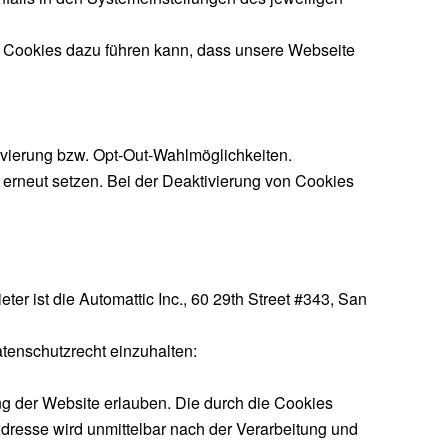
on Cookies dazu führen kann, dass unsere Webseite
tivierung bzw. Opt-Out-Wahlmöglichkeiten.
 erneut setzen. Bei der Deaktivierung von Cookies
er ist die Automattic Inc., 60 29th Street #343, San
atenschutzrecht einzuhalten:
g der Website erlauben. Die durch die Cookies
dresse wird unmittelbar nach der Verarbeitung und