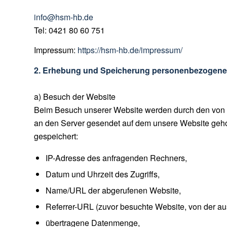
info@hsm-hb.de
Tel: 0421 80 60 751
Impressum:
https://hsm-hb.de/impressum/
2. Erhebung und Speicherung personenbezogener
a) Besuch der Website
Beim Besuch unserer Website werden durch den von Ih
an den Server gesendet auf dem unsere Website gehost
gespeichert:
IP-Adresse des anfragenden Rechners,
Datum und Uhrzeit des Zugriffs,
Name/URL der abgerufenen Website,
Referrer-URL (zuvor besuchte Website, von der aus 
übertragene Datenmenge,