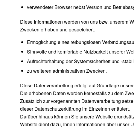
verwendeter Browser nebst Version und Betriebs
Diese Informationen werden von uns bzw. unserem Web
Zwecken erhoben und gespeichert:
Ermöglichung eines reibungslosen Verbindungsau
Sinnvolle und komfortable Nutzbarkeit unserer Web
Aufrechterhaltung der Systemsicherheit und -stabil
zu weiteren administrativen Zwecken.
Diese Datenverarbeitung erfolgt auf Grundlage unsere
Die erhobenen Daten werden keinesfalls zu dem Zwec
Zusätzlich zur vorgenannten Datenverarbeitung setzen
dieser Datenschutzerklärung im Einzelnen erläutert.
Darüber hinaus können Sie unsere Website grundsät
Website dient dazu, Ihnen Informationen über unser U