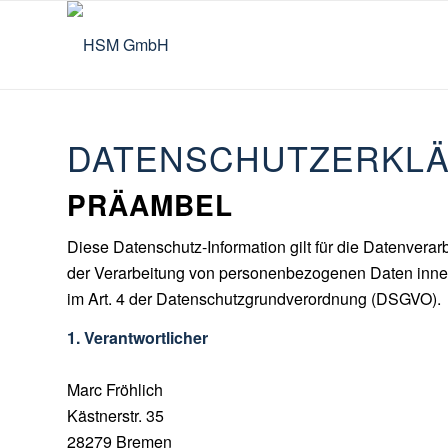
DATENSCHUTZERKL
PRÄAMBEL
Diese Datenschutz-Information gilt für die Datenverarb
der Verarbeitung von personenbezogenen Daten innerha
im Art. 4 der Datenschutzgrundverordnung (DSGVO).
1. Verantwortlicher
Marc Fröhlich
Kästnerstr. 35
28279 Bremen