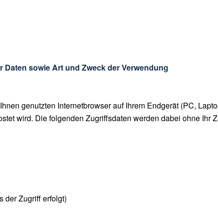
 Daten sowie Art und Zweck der Verwendung
nen genutzten Internetbrowser auf Ihrem Endgerät (PC, Laptop
et wird. Die folgenden Zugriffsdaten werden dabei ohne Ihr Zu
der Zugriff erfolgt)